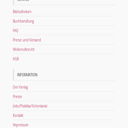
Bibliotheken
Buchhandlung
FAQ
Preise und Versand
Widerrufsrecht
AGB
INFORMATION
Der Verlag
Presse
Jobs/Praktika/Volontariat
Kontakt
Impressum