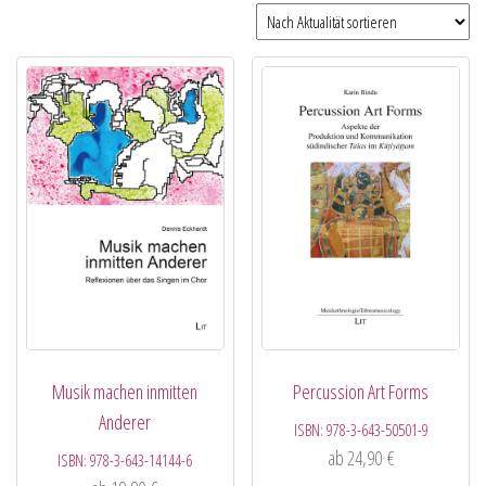
Musik machen inmitten
Percussion Art Forms
Anderer
ISBN:
978-3-643-50501-9
ab
24,90
€
ISBN:
978-3-643-14144-6