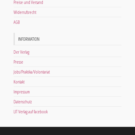
Preise und Versand
Widerrufsrecht
AGB
INFORMATION
Der Verlag
Presse
Jobs/Praktika/Volontariat
Kontakt
Impressum
Datenschutz
LIT Verlag auf facebook