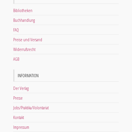
Bibliotheken
Buchhandlung
FAQ
Preise und Versand
Widerrufsrecht
AGB
INFORMATION
Der Verlag
Presse
Jobs/Praktika/Volontariat
Kontakt
Impressum