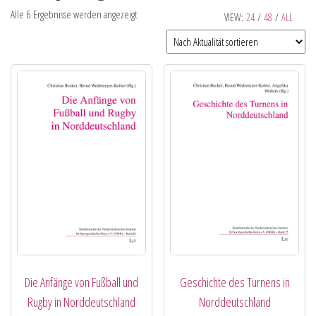
Alle 6 Ergebnisse werden angezeigt
VIEW:
24
/
48
/
ALL
Die Anfänge von Fußball und
Geschichte des Turnens in
Rugby in Norddeutschland
Norddeutschland