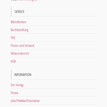
SERVICE
Bibliotheken
Buchhandlung
FAQ
Preise und Versand
Widerrufsrecht
AGB
INFORMATION
Der Verlag
Presse
Jobs/Praktika/Volontariat