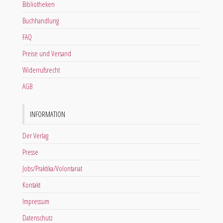
Bibliotheken
Buchhandlung
FAQ
Preise und Versand
Widerrufsrecht
AGB
INFORMATION
Der Verlag
Presse
Jobs/Praktika/Volontariat
Kontakt
Impressum
Datenschutz