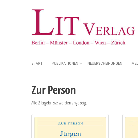
START
PUBLIKATIONEN
NEUERSCHEINUNGEN
ME
Zur Person
Alle 2 Ergebnisse werden angezeigt