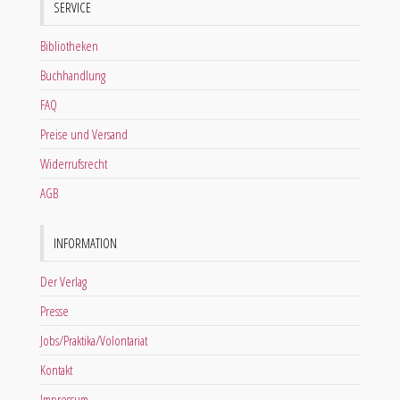
SERVICE
Bibliotheken
Buchhandlung
FAQ
Preise und Versand
Widerrufsrecht
AGB
INFORMATION
Der Verlag
Presse
Jobs/Praktika/Volontariat
Kontakt
Impressum