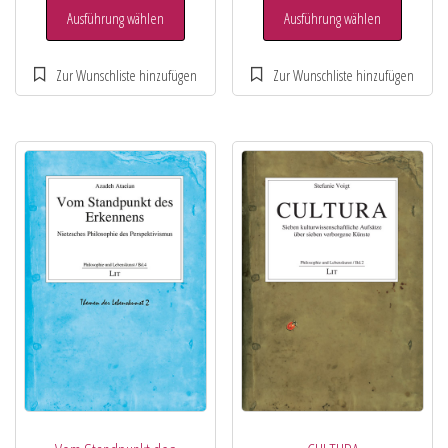
Ausführung wählen
Ausführung wählen