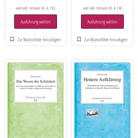
und inkl.
Versand
(D, A, CH)
und inkl.
Versand
(D, A, CH)
Ausführung wählen
Ausführung wählen