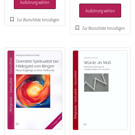
Ausführung wählen
Ausführung wählen