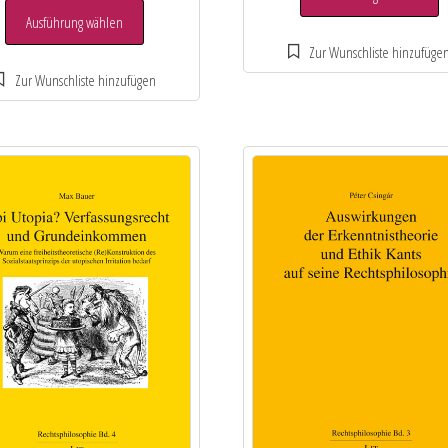
Ausführung wählen