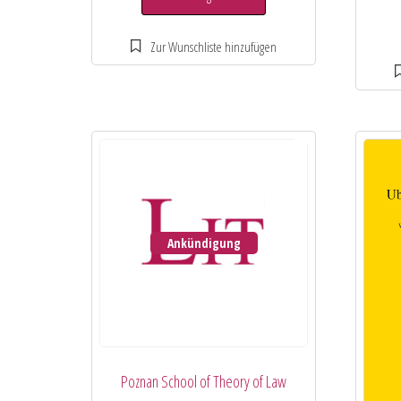
Ankündigung
Poznan School of Theory of Law