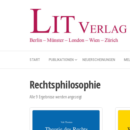
START
PUBLIKATIONEN
NEUERSCHEINUNGEN
ME
Rechtsphilosophie
Alle 9 Ergebnisse werden angezeigt