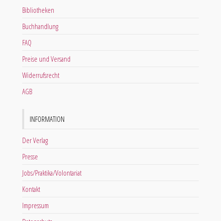
Bibliotheken
Buchhandlung
FAQ
Preise und Versand
Widerrufsrecht
AGB
INFORMATION
Der Verlag
Presse
Jobs/Praktika/Volontariat
Kontakt
Impressum