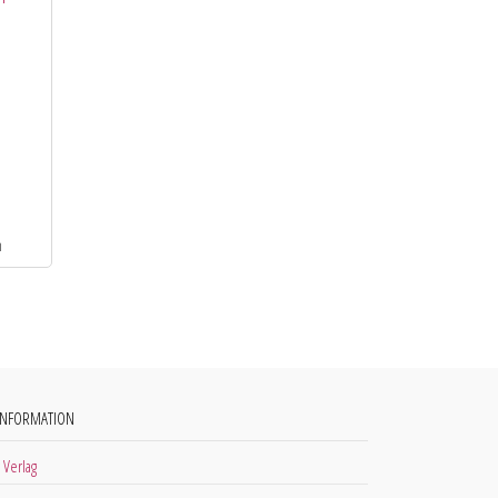
INFORMATION
 Verlag