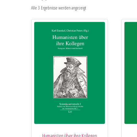
Alle 3 Ergebnisse werden angezeigt
Humanisten über ihre Kollegen