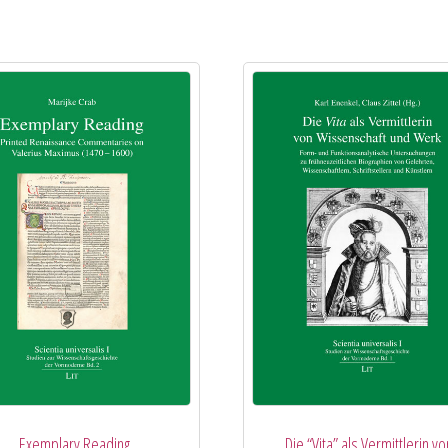
Exemplary Reading
Die “Vita” als Vermittlerin vo