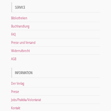
SERVICE
Bibliotheken
Buchhandlung
FAQ
Preise und Versand
Widerrufsrecht
AGB
INFORMATION
Der Verlag
Presse
Jobs/Praktika/Volontariat
Kontakt