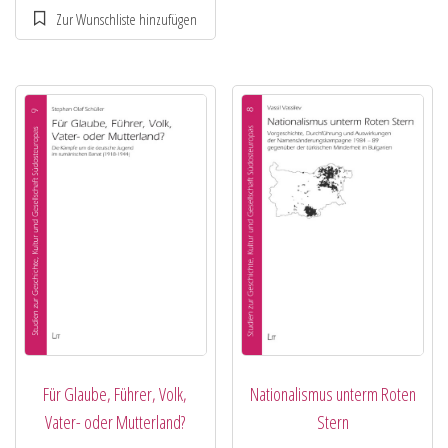
Für Glaube, Führer, Volk,
Nationalismus unterm Roten
Vater- oder Mutterland?
Stern