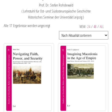
Prof. Dr. Stefan Rohdewald
( Lehrstuhl für Ost- und Südosteuropäische Geschichte
Historisches Seminar der Universität Leipzig )
Alle 17 Ergebnisse werden angezeigt
VIEW:
24
/
48
/
ALL