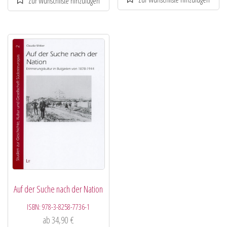
Auf der Suche nach der Nation
ISBN:
978-3-8258-7736-1
ab
34,90
€