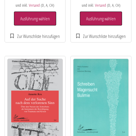
und inkl.
Versand
(D, A, CH)
und inkl.
Versand
(D, A, CH)
Ausführung wählen
Ausführung wählen