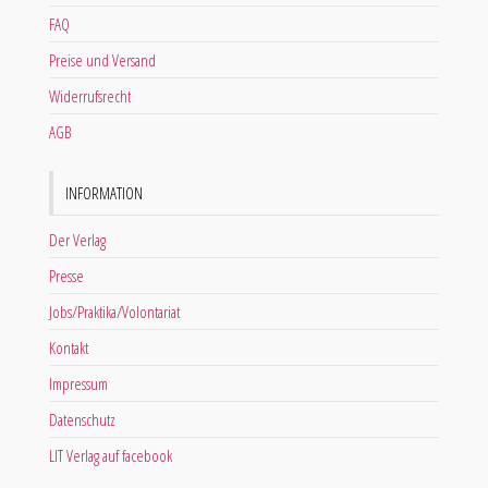
FAQ
Preise und Versand
Widerrufsrecht
AGB
INFORMATION
Der Verlag
Presse
Jobs/Praktika/Volontariat
Kontakt
Impressum
Datenschutz
LIT Verlag auf facebook