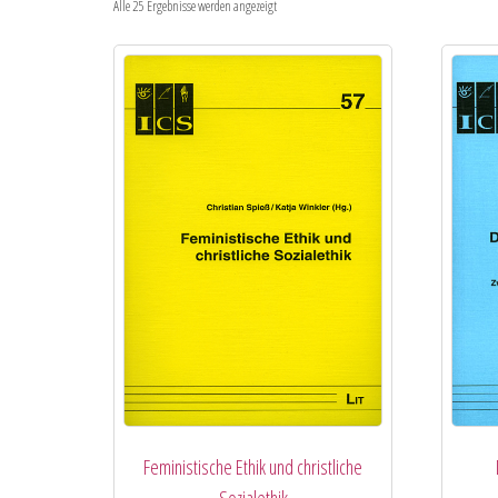
Alle 25 Ergebnisse werden angezeigt
Feministische Ethik und christliche
Sozialethik