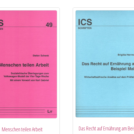
Das Recht auf Ernährung am Bei
Menschen teilen Arbeit