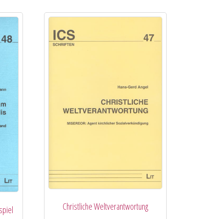
Christliche Weltverantwortung
spiel