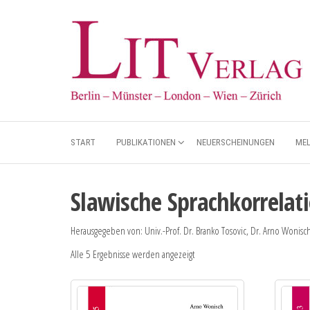
START
PUBLIKATIONEN
NEUERSCHEINUNGEN
ME
Slawische Sprachkorrelat
Herausgegeben von: Univ.-Prof. Dr. Branko Tosovic, Dr. Arno Wonisc
Alle 5 Ergebnisse werden angezeigt