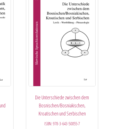
Die Unterschiede zwischen dem
 und
Bosnischen/Bosniakischen,
Kroatischen und Serbischen
ISBN:
978-3-643-50055-7