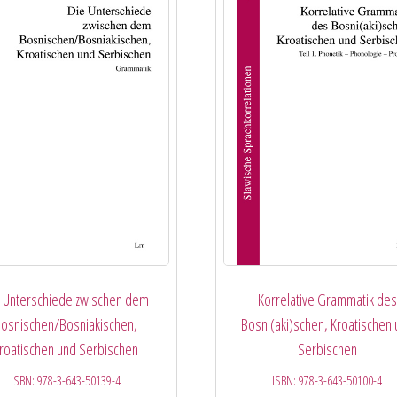
e Unterschiede zwischen dem
Korrelative Grammatik des
osnischen/Bosniakischen,
Bosni(aki)schen, Kroatischen
roatischen und Serbischen
Serbischen
ISBN:
978-3-643-50139-4
ISBN:
978-3-643-50100-4