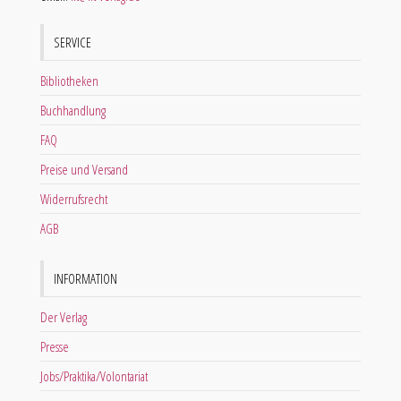
SERVICE
Bibliotheken
Buchhandlung
FAQ
Preise und Versand
Widerrufsrecht
AGB
INFORMATION
Der Verlag
Presse
Jobs/Praktika/Volontariat