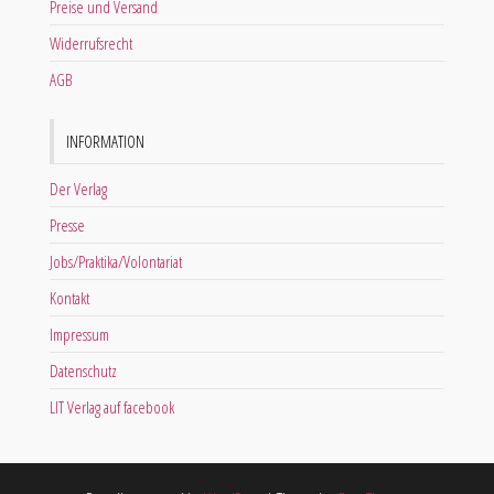
Preise und Versand
Widerrufsrecht
AGB
INFORMATION
Der Verlag
Presse
Jobs/Praktika/Volontariat
Kontakt
Impressum
Datenschutz
LIT Verlag auf facebook