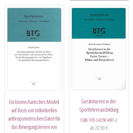
Geräteturnen in der
Ein biomechanisches Modell
Sportlehrerausbildung
auf Basis von individuellen
anthropometrischen Daten für
ISBN:
978-3-8258-4097-2
das Bewegungslernen von
ab
20,90
€