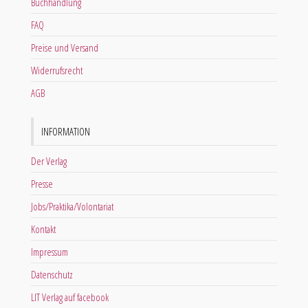
Buchhandlung
FAQ
Preise und Versand
Widerrufsrecht
AGB
INFORMATION
Der Verlag
Presse
Jobs/Praktika/Volontariat
Kontakt
Impressum
Datenschutz
LIT Verlag auf facebook