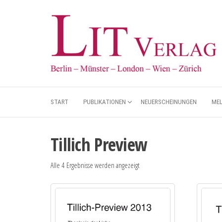
START
PUBLIKATIONEN
NEUERSCHEINUNGEN
ME
Tillich Preview
Alle 4 Ergebnisse werden angezeigt