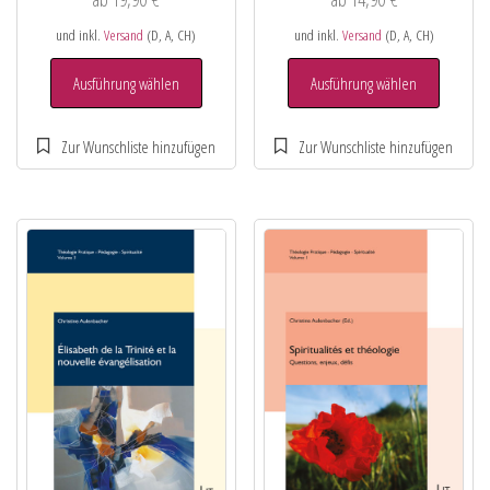
und inkl.
Versand
(D, A, CH)
und inkl.
Versand
(D, A, CH)
Ausführung wählen
Ausführung wählen