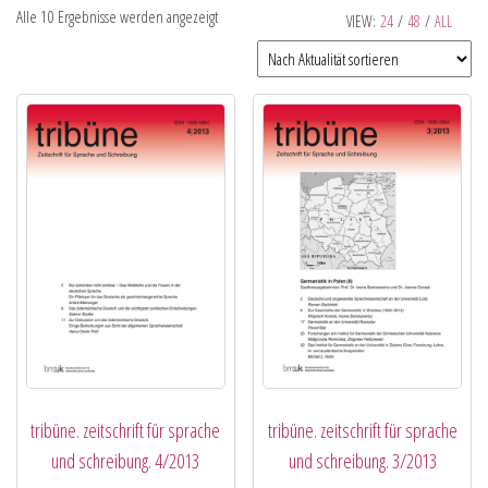
Alle 10 Ergebnisse werden angezeigt
VIEW:
24
/
48
/
ALL
tribüne. zeitschrift für sprache
tribüne. zeitschrift für sprache
und schreibung. 4/2013
und schreibung. 3/2013