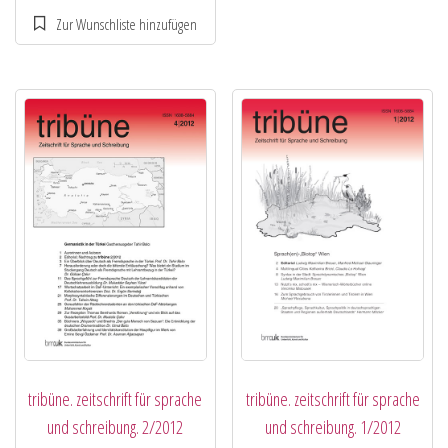
tribüne. zeitschrift für sprache
tribüne. zeitschrift für sprache
und schreibung. 2/2012
und schreibung. 1/2012