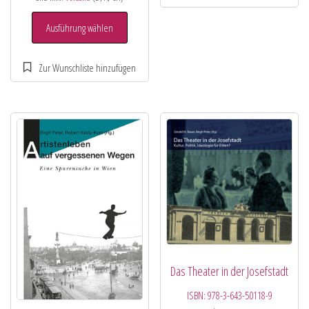
Ausführung wählen
Das Theater in der Josefstadt
ISBN:
978-3-643-50118-9