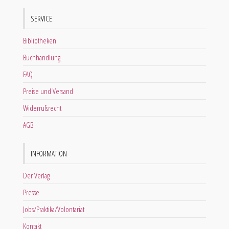
SERVICE
Bibliotheken
Buchhandlung
FAQ
Preise und Versand
Widerrufsrecht
AGB
INFORMATION
Der Verlag
Presse
Jobs/Praktika/Volontariat
Kontakt