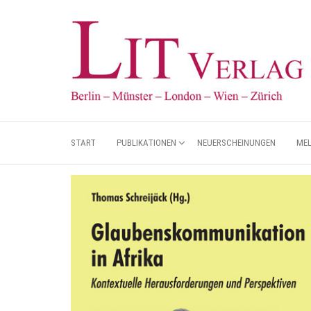
START
PUBLIKATIONEN
NEUERSCHEINUNGEN
ME