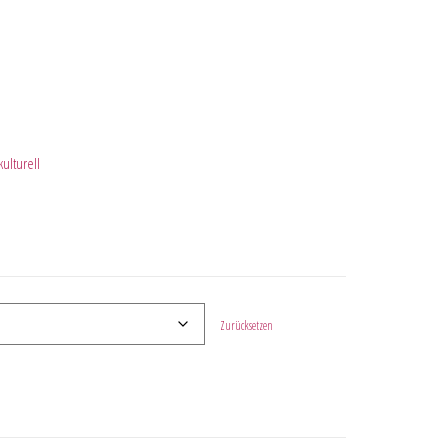
ulturell
Zurücksetzen