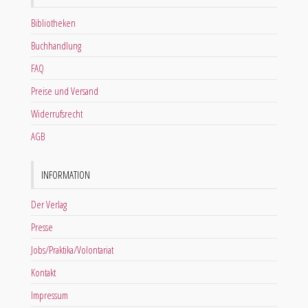
Bibliotheken
Buchhandlung
FAQ
Preise und Versand
Widerrufsrecht
AGB
INFORMATION
Der Verlag
Presse
Jobs/Praktika/Volontariat
Kontakt
Impressum