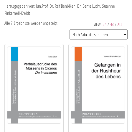
Herausgegeben von: Jun.Prof. Dr. Ralf Benölken, Dr. Bente Lucht, Susanne
Pinkernell-Kreidt
Alle 7 Ergebnisse werden angezeigt
VIEW:
24
/
48
/
ALL