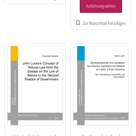
Ausführung wählen