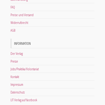
FAQ
Preise und Versand
Widerrufsrecht
AGB
INFORMATION
Der Verlag
Presse
Jobs/Praktika/Volontariat
Kontakt
Impressum
Datenschutz
LIT Verlag auf facebook