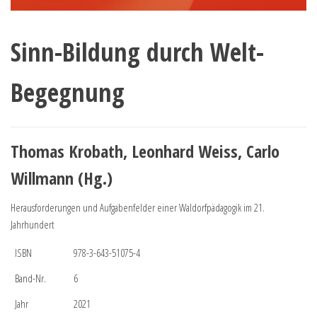
Sinn-Bildung durch Welt-
Begegnung
Thomas Krobath, Leonhard Weiss, Carlo
Willmann (Hg.)
Herausforderungen und Aufgabenfelder einer Waldorfpädagogik im 21.
Jahrhundert
ISBN
978-3-643-51075-4
Band-Nr.
6
Jahr
2021