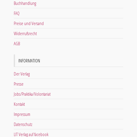
Buchhandlung
FAQ
Preise und Versand
Widerrufsrecht
AGB
INFORMATION
Der Verlag
Presse
Jobs/Praktika/Volontariat
Kontakt
Impressum
Datenschutz
LIT Verlag auf facebook