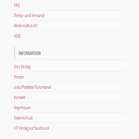
FAQ
Preise und Versand
Widerrufsrecht
AGB
INFORMATION
Der Verlag
Presse
Jobs/Praktika/Volontariat
Kontakt
Impressum
Datenschutz
LIT Verlag auf facebook