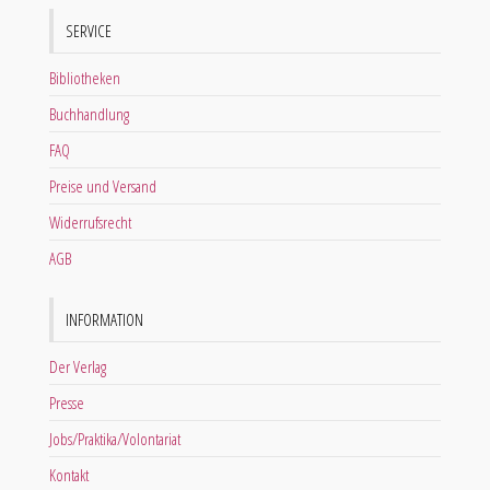
SERVICE
Bibliotheken
Buchhandlung
FAQ
Preise und Versand
Widerrufsrecht
AGB
INFORMATION
Der Verlag
Presse
Jobs/Praktika/Volontariat
Kontakt