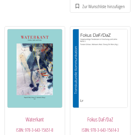
Waterkant
Fokus DaF/DaZ
ISBN:
978-3-643-15651-8
ISBN:
978-3-643-15614-3