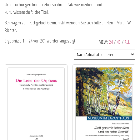
Untersuchungen finden ebenso ihren Platz wie medien- und
kulturwissenschaftliche Titel.
Bei Fragen zum Fachgebiet Germanistik wenden Sie sich bitte an Herrn Martin W.
Richter.
Ergebnisse 1 – 24 von 201 werden angezeigt
VIEW:
24
/
48
/
ALL