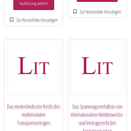
Ausführung wählen
Das niederländische Recht des
Das Spannungsverhältnis von
multimodalen
internationalem Wettbewerbs-
Transportvertrages
und Vertragsrecht bei
Ausnutzung eines