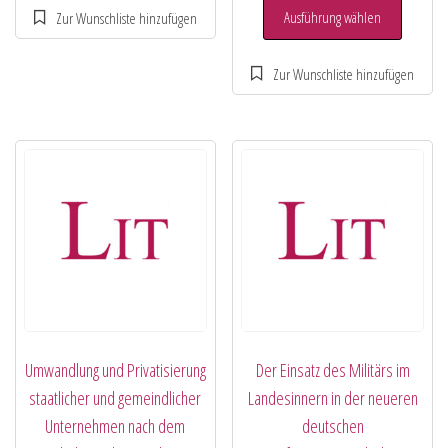
Ausführung wählen
Umwandlung und Privatisierung
Der Einsatz des Militärs im
staatlicher und gemeindlicher
Landesinnern in der neueren
Unternehmen nach dem
deutschen