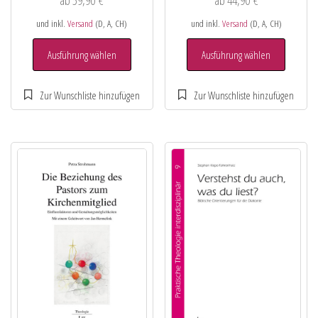
und inkl.
Versand
(D, A, CH)
und inkl.
Versand
(D, A, CH)
Ausführung wählen
Ausführung wählen