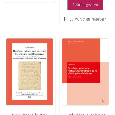
Ausführung wählen