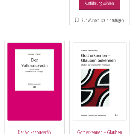
Ausführung wählen
Der Volkssouverän
Gott erkennen – Glauben