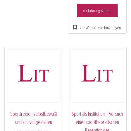
Ausführung wählen
Sporttreiben selbstbewußt
Sport als Institution – Versuch
und sinnvoll gestalten
einer sporttheoretischen
Rezeption der