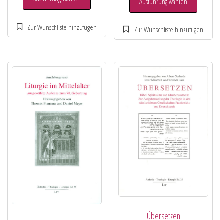
Ausführung wählen
Übersetzen