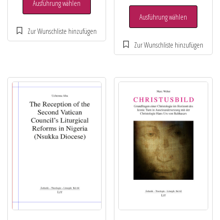
Ausführung wählen
Ausführung wählen