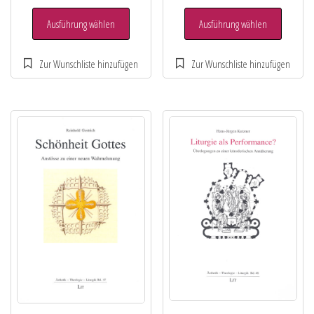
Ausführung wählen
Ausführung wählen