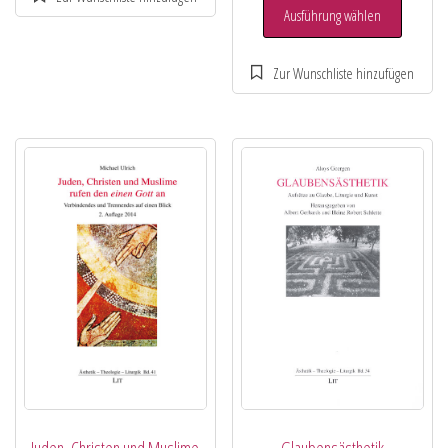
Ausführung wählen
Juden, Christen und Muslime