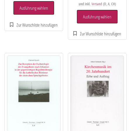
und inkl.
Versand
(D, A, CH)
Ausführung wählen
Ausführung wählen