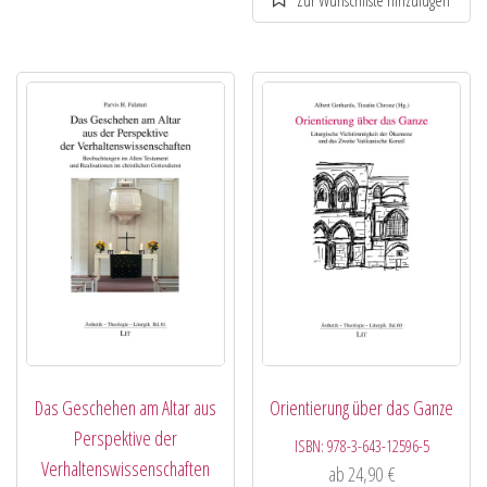
Das Geschehen am Altar aus
Orientierung über das Ganze
Perspektive der
ISBN:
978-3-643-12596-5
Verhaltenswissenschaften
ab
24,90
€