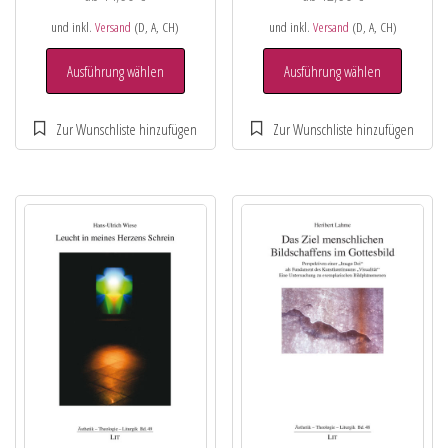
und inkl.
Versand
(D, A, CH)
und inkl.
Versand
(D, A, CH)
Ausführung wählen
Ausführung wählen