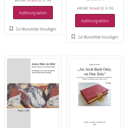
und inkl.
Versand
(D, A, CH)
Ausführung wählen
Ausführung wählen