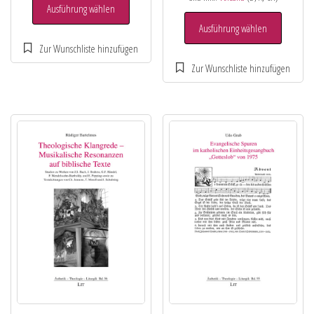
Ausführung wählen
Ausführung wählen