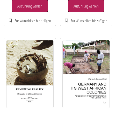
Ausführung wählen
Ausführung wählen