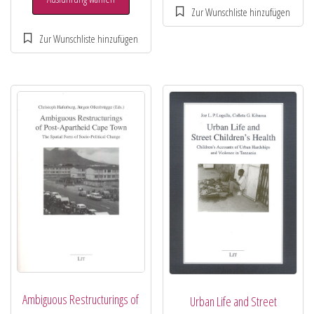
Ambiguous Restructurings of
Urban Life and Street