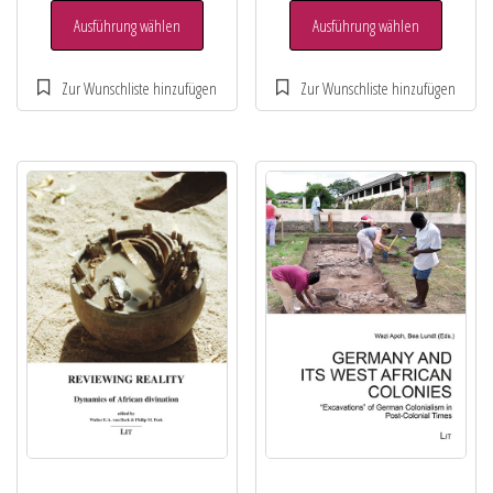
Ausführung wählen
Ausführung wählen