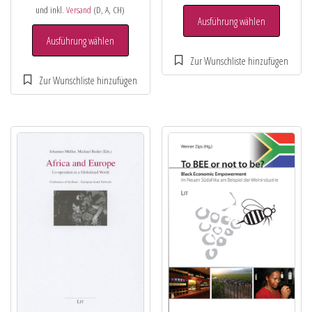
und inkl.
Versand
(D, A, CH)
Ausführung wählen
Ausführung wählen