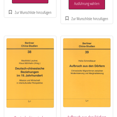
Ausführung wählen