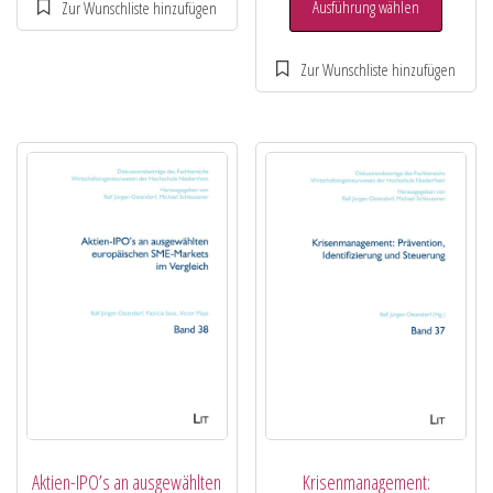
Ausführung wählen
Aktien-IPO’s an ausgewählten
Krisenmanagement: