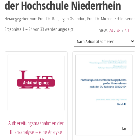
der Hochschule Niederrhein
Herausgegeben von: Prof. Dr. Ralf Jürgen Ostendorf, Prof. Dr. Michael Schleusener
Ergebnisse 1 – 24 von 33 werden angezeigt
VIEW:
24
/
48
/
ALL
Ankündigung
Aufbereitungsmaßnahmen der
Bilanzanalyse – eine Analyse