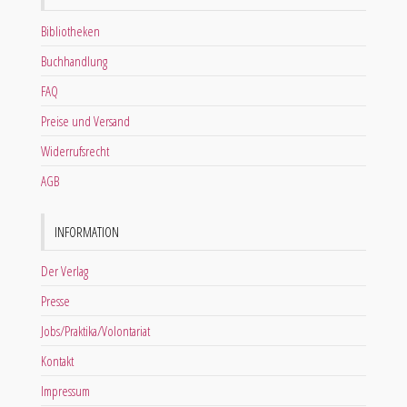
Bibliotheken
Buchhandlung
FAQ
Preise und Versand
Widerrufsrecht
AGB
INFORMATION
Der Verlag
Presse
Jobs/Praktika/Volontariat
Kontakt
Impressum