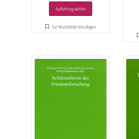
Ausführung wählen