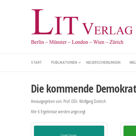
START
PUBLIKATIONEN
NEUERSCHEINUNGEN
ME
Die kommende Demokrat
Herausgegeben von: Prof. DDr. Wolfgang Dietrich
Alle 6 Ergebnisse werden angezeigt