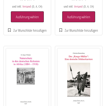
und inkl.
Versand
(D, A, CH)
und inkl.
Versand
(D, A, CH)
Ausführung wählen
Ausführung wählen