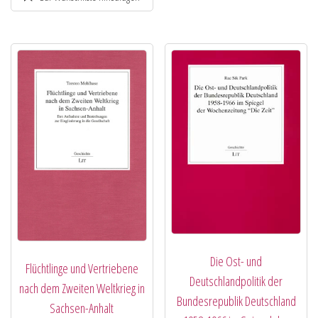
Die Ost- und
Flüchtlinge und Vertriebene
Deutschlandpolitik der
nach dem Zweiten Weltkrieg in
Bundesrepublik Deutschland
Sachsen-Anhalt