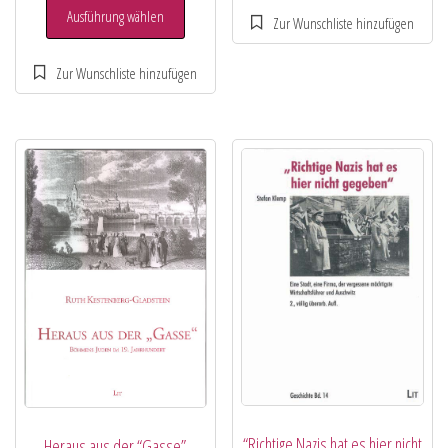
Ausführung wählen
“Richtige Nazis hat es hier nicht
Heraus aus der “Gasse”