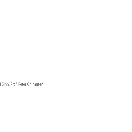
d Sihn, Prof. Peter Ohlhausen