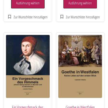
Ausführung wählen
Ausführung wählen
Ein Vorgeschmack des
Goethe in Westfalen