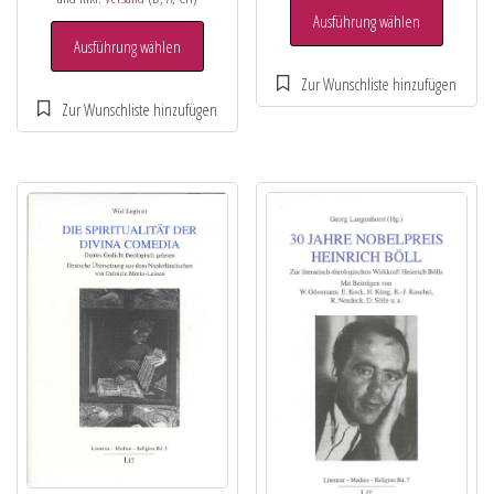
Ausführung wählen
Ausführung wählen