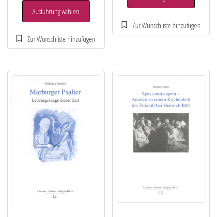
Ausführung wählen