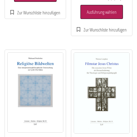
Ausführung wählen