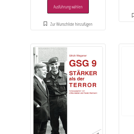
Ausführung wählen