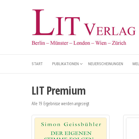
START
PUBLIKATIONEN
NEUERSCHEINUNGEN
ME
LIT Premium
Alle 19 Ergebnisse werden angezeigt