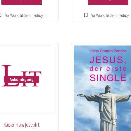
Ankündigung
Kaiser Franz Joseph I.