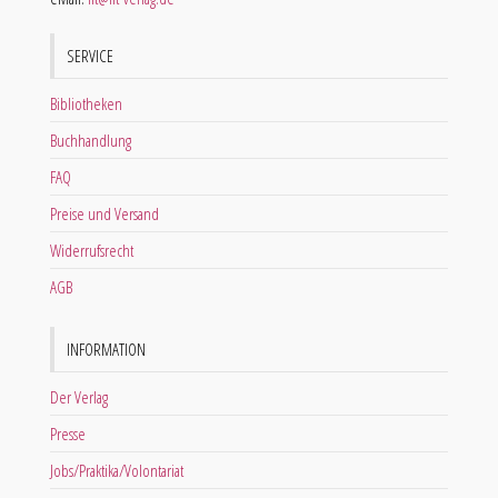
SERVICE
Bibliotheken
Buchhandlung
FAQ
Preise und Versand
Widerrufsrecht
AGB
INFORMATION
Der Verlag
Presse
Jobs/Praktika/Volontariat